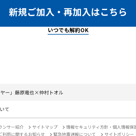
新規ご加入・再加入はこちら
いつでも解約OK
イヤー」藤原竜也×仲村トオル
いて
ウンサー紹介
サイトマップ
情報セキュリティ方針・個人情報保
ご利用に関するお知らせ
緊急地震速報について
サイトポリシー