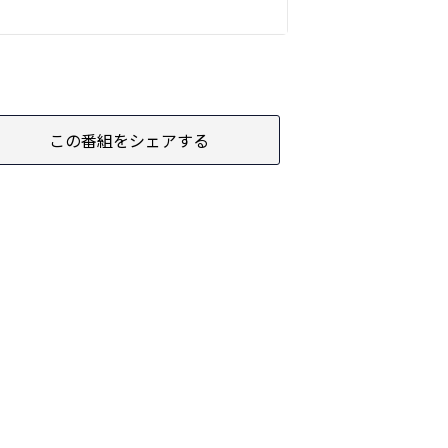
この番組をシェアする