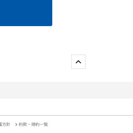
護方針
約款・規約一覧