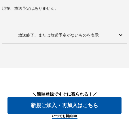
現在、放送予定はありません。
放送終了、または放送予定がないものを表示
＼簡単登録ですぐに観られる！／
新規ご加入・再加入はこちら
いつでも解約OK