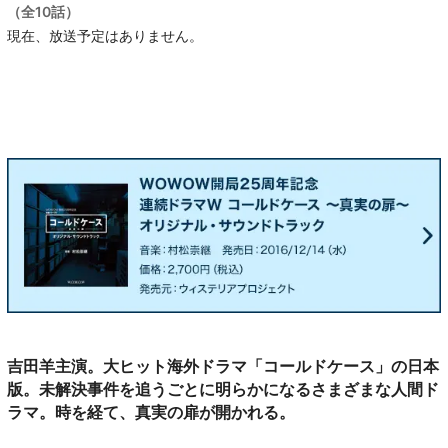
（全10話）
現在、放送予定はありません。
吉田羊主演。大ヒット海外ドラマ「コールドケース」の日本
版。未解決事件を追うごとに明らかになるさまざまな人間ド
ラマ。時を経て、真実の扉が開かれる。