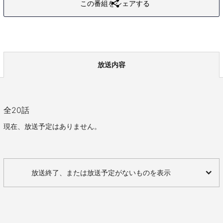
この番組をシェアする
放送内容
全
20
話
現在、放送予定はありません。
放送終了、または放送予定がないものを表示