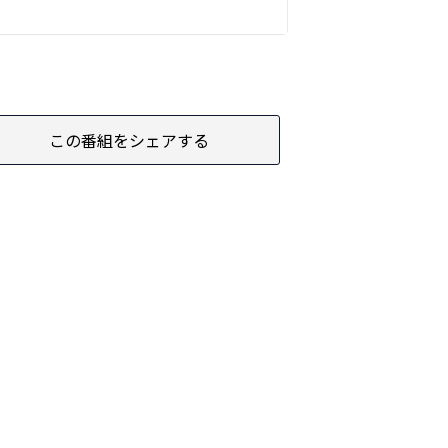
この番組をシェアする