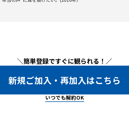
＼簡単登録ですぐに観られる！／
新規ご加入・再加入はこちら
いつでも解約OK