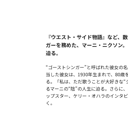
『ウエスト・サイド物語』など、数
ガーを務めた、マーニ・ニクソン。
迫る。
“ゴーストシンガー”と呼ばれた彼女の
当した彼女は、1930年生まれで、80
る。「私は、ただ歌うことが大好きな“
るマーニの“陰”の人生に迫る。さらに
ップスター、ケリー・オハラのインタビ
く。