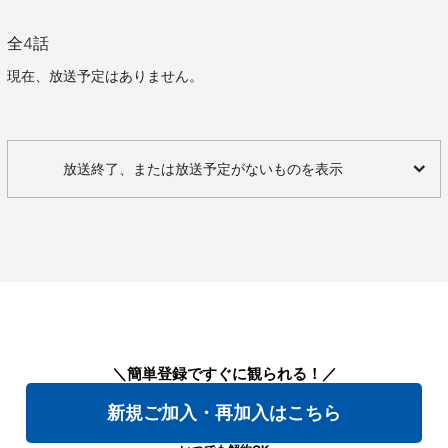
全
4
話
現在、放送予定はありません。
放送終了、または放送予定がないものを表示
＼簡単登録ですぐに観られる！／
新規ご加入・再加入はこちら