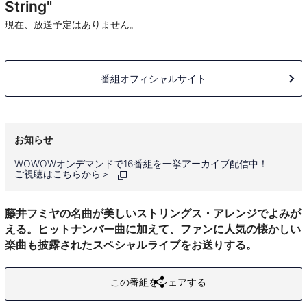
String"
現在、放送予定はありません。
番組オフィシャルサイト
お知らせ
WOWOWオンデマンドで16番組を一挙アーカイブ配信中！
ご視聴はこちらから＞
藤井フミヤの名曲が美しいストリングス・アレンジでよみが
える。ヒットナンバー曲に加えて、ファンに人気の懐かしい
楽曲も披露されたスペシャルライブをお送りする。
この番組をシェアする