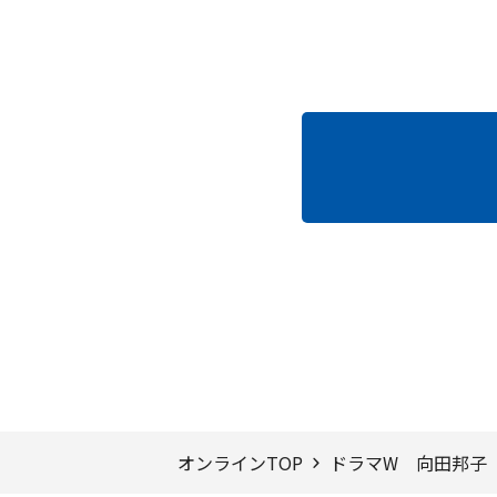
ページTOPへ
オンラインTOP
ドラマW 向田邦子