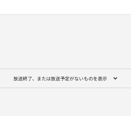
放送終了、または放送予定がないものを表示