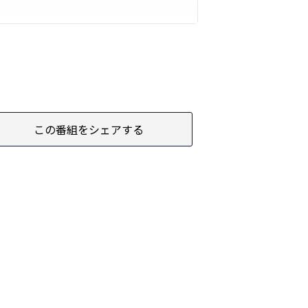
この番組をシェアする