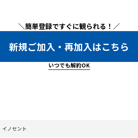
＼簡単登録ですぐに観られる！／
新規ご加入・再加入はこちら
いつでも解約OK
 イノセント