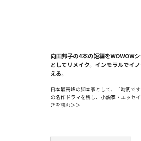
向田邦子の4本の短編をWOWOW
としてリメイク。インモラルでイノ
える。
日本最高峰の脚本家として、「時間です
の名作ドラマを残し、小説家・エッセイ
きを読む