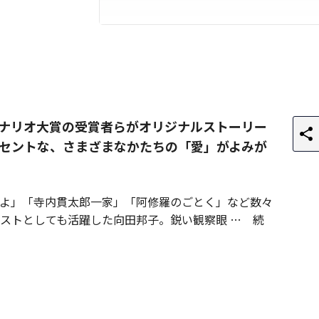
シナリオ大賞の受賞者らがオリジナルストーリー
セントな、さまざまなかたちの「愛」がよみが
よ」「寺内貫太郎一家」「阿修羅のごとく」など数々
ストとしても活躍した向田邦子。鋭い観察眼
続