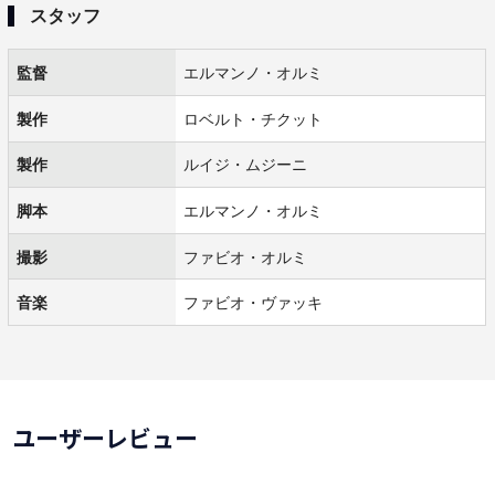
スタッフ
監督
エルマンノ・オルミ
製作
ロベルト・チクット
製作
ルイジ・ムジーニ
脚本
エルマンノ・オルミ
撮影
ファビオ・オルミ
音楽
ファビオ・ヴァッキ
ユーザーレビュー