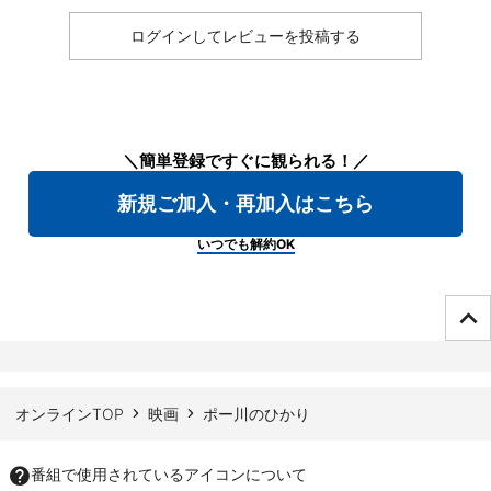
ログインしてレビューを投稿する
＼簡単登録ですぐに観られる！／
新規ご加入・再加入はこちら
いつでも解約OK
ページTOPへ
オンラインTOP
映画
ポー川のひかり
番組で使用されているアイコンについて