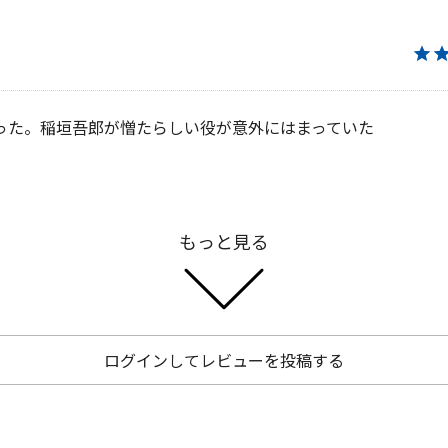
★
った。稲垣吾郎が憎たらしい役が意外にはまっていた
もっと見る
ログインしてレビューを投稿する