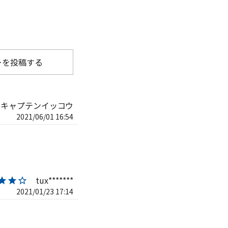
ーを投稿する
キャプテンイッコウ
2021/06/01 16:54
tux*******
★★☆
2021/01/23 17:14