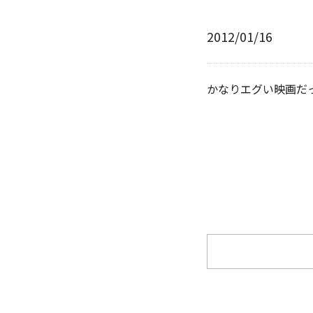
2012/01/16
かなりエグい映画だ