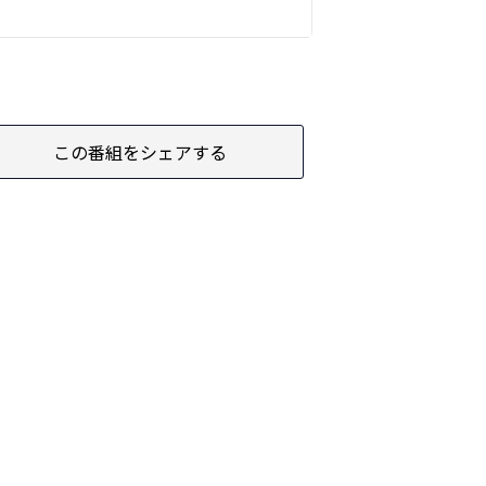
この番組をシェアする