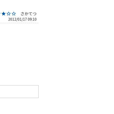
さかてつ
★★☆☆
2012/01/17 09:10