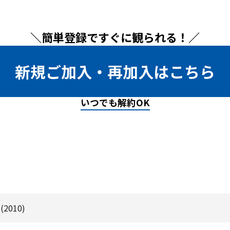
＼簡単登録ですぐに観られる！／
新規ご加入・再加入はこちら
いつでも解約OK
2010)