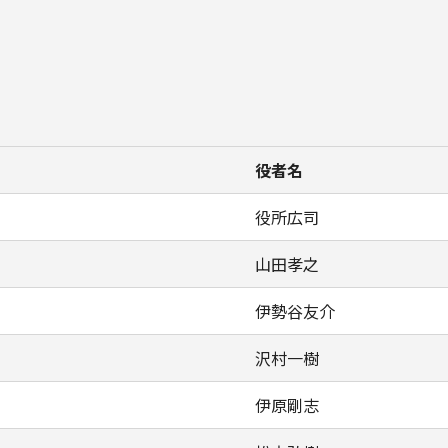
役者名
役所広司
山田孝之
伊勢谷友介
沢村一樹
伊原剛志