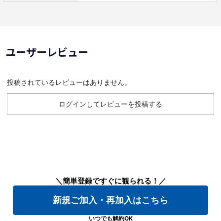
ユーザーレビュー
投稿されているレビューはありません。
ログインしてレビューを投稿する
＼簡単登録ですぐに観られる！／
新規ご加入・再加入はこちら
いつでも解約OK