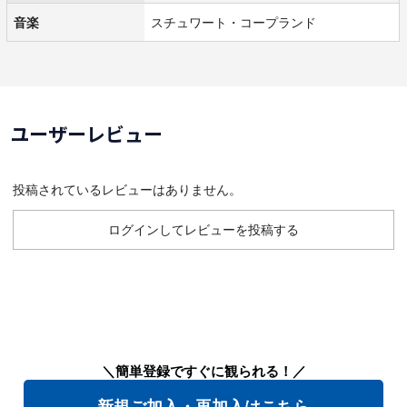
音楽
スチュワート・コープランド
ユーザーレビュー
投稿されているレビューはありません。
ログインしてレビューを投稿する
＼簡単登録ですぐに観られる！／
新規ご加入・再加入はこちら