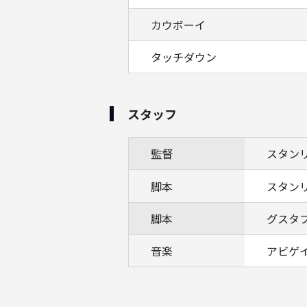
カウボーイ
タッチダウン
スタッフ
監督
スタン
脚本
スタン
脚本
グスタ
音楽
アビゲ