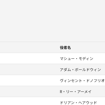
役者名
マシュー・モディン
アダム・ボールドウィン
ヴィンセント・ドノフリオ
R・リー・アーメイ
ドリアン・ヘアウッド