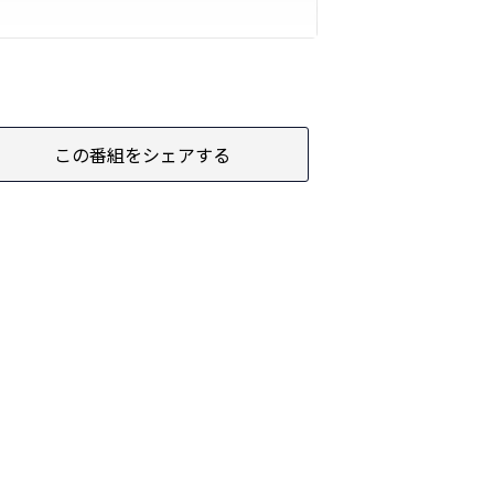
この番組をシェアする