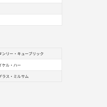
タンリー・キューブリック
イケル・ハー
グラス・ミルサム