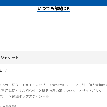
いつでも解約OK
・ジャケット
いて
ウンサー紹介
サイトマップ
情報セキュリティ方針・個人情報保
ご利用に関するお知らせ
緊急地震速報について
サイトポリシー
放送）
歌謡ポップスチャンネル
ASRAC 許諾番号