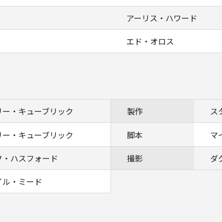
アーリス・ハワード
エド・オロス
リー・キューブリック
製作
ス
リー・キューブリック
脚本
マ
フ・ハスフォード
撮影
ダ
イル・ミード