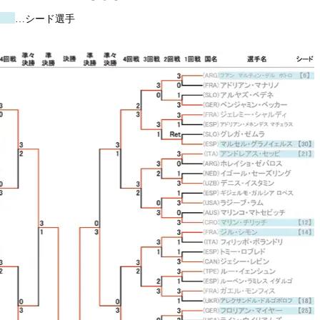
…シード選手