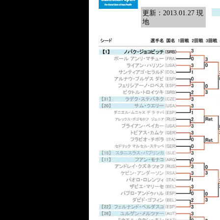
更新：2013.01.27 現
地