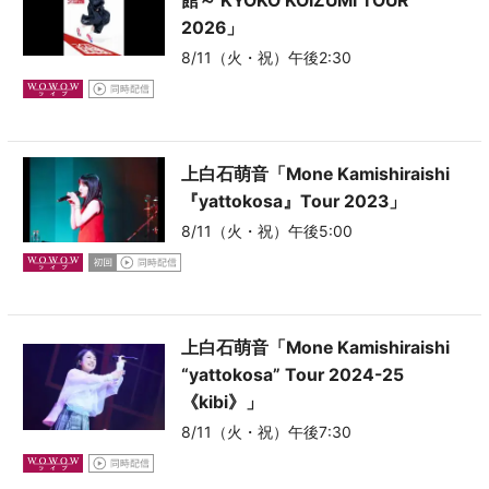
館～ KYOKO KOIZUMI TOUR
2026」
8/11（火・祝）午後2:30
上白石萌音「Mone Kamishiraishi
『yattokosa』Tour 2023」
8/11（火・祝）午後5:00
上白石萌音「Mone Kamishiraishi
“yattokosa” Tour 2024-25
《kibi》」
8/11（火・祝）午後7:30