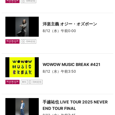
洋楽主義
オジー・オズボーン
8/12（水）午前0:00
WOWOW MUSIC BREAK
#421
8/12（水）午前3:50
手越祐也 LIVE TOUR 2025 NEVER
END TOUR FINAL