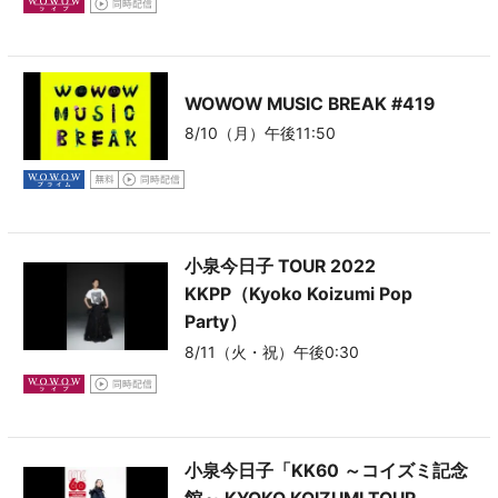
WOWOW MUSIC BREAK
#419
8/10（月）午後11:50
小泉今日子 TOUR 2022
KKPP（Kyoko Koizumi Pop
Party）
8/11（火・祝）午後0:30
小泉今日子「KK60 ～コイズミ記念