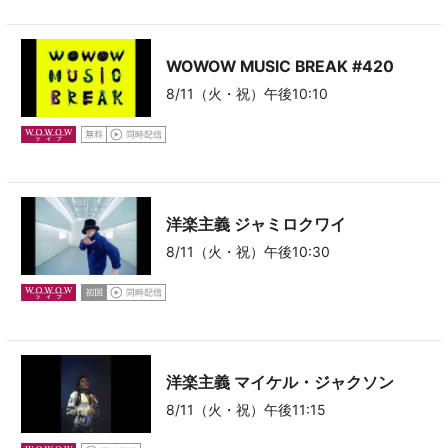
WOWOW MUSIC BREAK
#420
8/11（火・祝）午後10:10
洋楽主義
ジャミロクワイ
8/11（火・祝）午後10:30
洋楽主義
マイケル・ジャクソン
8/11（火・祝）午後11:15