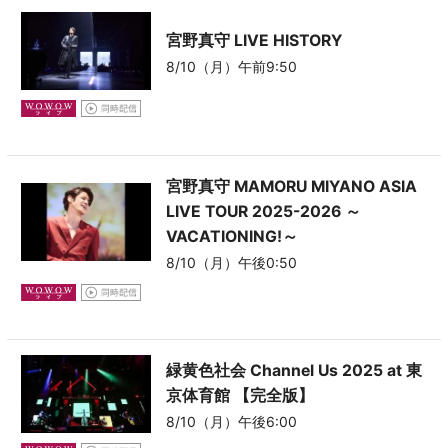
宮野真守 LIVE HISTORY
8/10（月）午前9:50
宮野真守 MAMORU MIYANO ASIA
LIVE TOUR 2025-2026 ～
VACATIONING!～
8/10（月）午後0:50
緑黄色社会 Channel Us 2025 at 東
京体育館
【完全版】
8/10（月）午後6:00