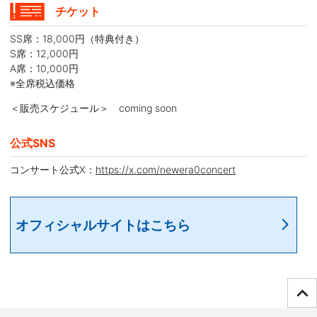
チケット
SS席：18,000円（特典付き）
S席：12,000円
A席：10,000円
※全席税込価格
＜販売スケジュール＞ coming soon
公式SNS
コンサート公式X：
https://x.com/newera0concert
オフィシャルサイトはこちら
ページTOPへ