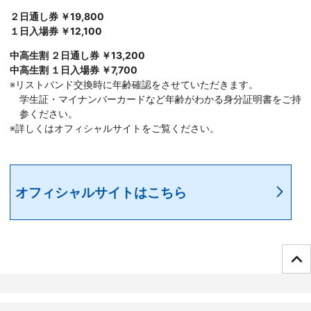
２日通し券 ￥19,800
１日入場券 ￥12,100
中高生割 ２日通し券 ￥13,200
中高生割 １日入場券 ￥7,700
※リストバンド交換時に年齢確認をさせていただきます。
学生証・マイナンバーカードなど年齢がわかる身分証明書をご持
参ください。
※詳しくはオフィシャルサイトをご覧ください。
オフィシャルサイトはこちら
ページTOPへ