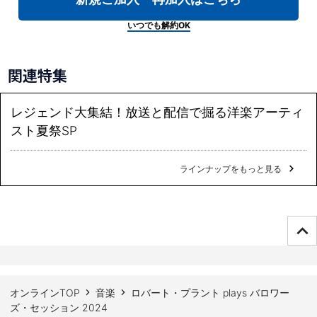
いつでも解約OK
関連特集
レジェンド大集結！放送と配信で掘る洋楽アーティ
スト夏祭SP
ラインナップをもっと見る
ページTOPへ
オンラインTOP
音楽
ロバート・プラント plays バロワー
ズ・セッション 2024