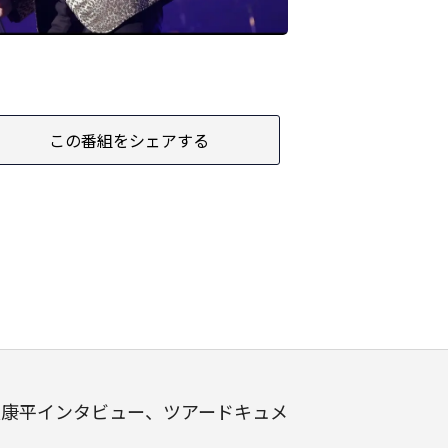
この番組をシェアする
友康平インタビュー、ツアードキュメ