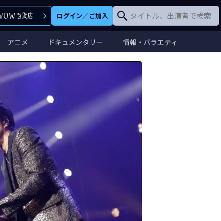
ログイン
／
ご加入
アニメ
ドキュメンタリー
情報・バラエティ