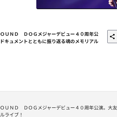
ＯＵＮＤ ＤＯＧメジャーデビュー４０周年公
ドキュメントとともに振り返る魂のメモリアル
ＯＵＮＤ ＤＯＧメジャーデビュー４０周年公演。大
ルライブ！