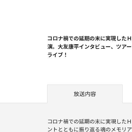
コロナ禍での延期の末に実現したＨ
演。大友康平インタビュー、ツアー
ライブ！
放送内容
コロナ禍での延期の末に実現したＨ
ントとともに振り返る魂のメモリア