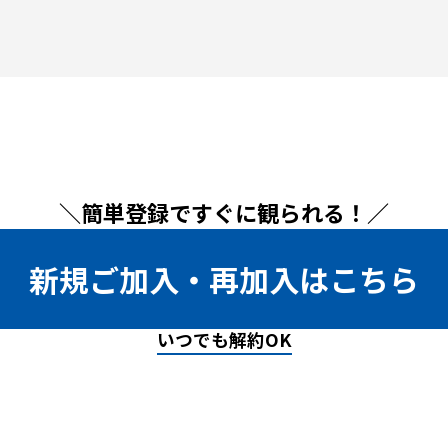
＼簡単登録ですぐに観られる！／
新規ご加入・再加入はこちら
いつでも解約OK