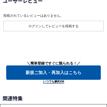
ユーザーレビュー
投稿されているレビューはありません。
ログインしてレビューを投稿する
＼簡単登録ですぐに観られる！／
新規ご加入・再加入はこちら
いつでも解約OK
関連特集