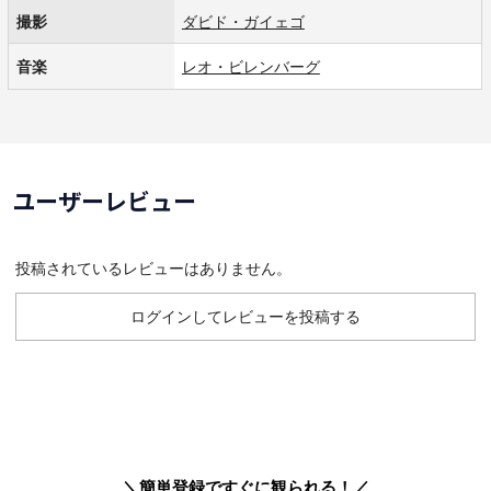
撮影
ダビド・ガイェゴ
音楽
レオ・ビレンバーグ
ユーザーレビュー
投稿されているレビューはありません。
ログインしてレビューを投稿する
＼簡単登録ですぐに観られる！／