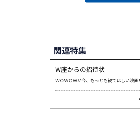
関連特集
W座からの招待状
ＷＯＷＯＷが今、もっとも観てほしい映画