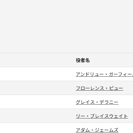
役者名
アンドリュー・ガーフィー
フローレンス・ピュー
グレイス・デラニー
リー・ブレイスウェイト
アダム・ジェームズ