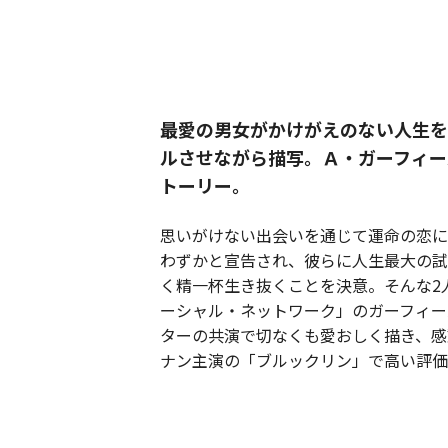
最愛の男女がかけがえのない人生を
ルさせながら描写。Ａ・ガーフィー
トーリー。
思いがけない出会いを通じて運命の恋に
わずかと宣告され、彼らに人生最大の試
く精一杯生き抜くことを決意。そんな2
ーシャル・ネットワーク」のガーフィー
ターの共演で切なくも愛おしく描き、感
ナン主演の「ブルックリン」で高い評価