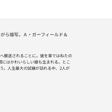
ながら描写。Ａ・ガーフィールド＆
へ搬送されることに。彼を車ではねたの
間にはかわいらしい娘も生まれる。とこ
う。人生最大の試練が訪れる中、2人が