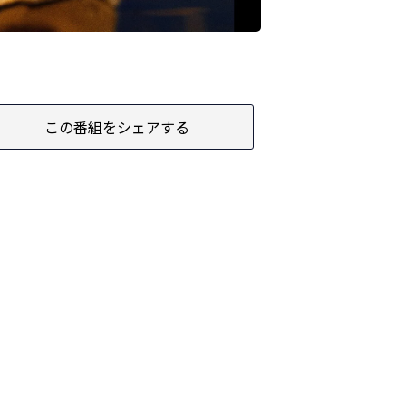
この番組をシェアする