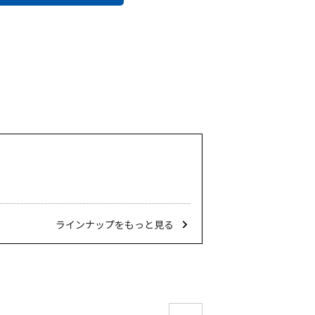
ラインナップをもっと見る