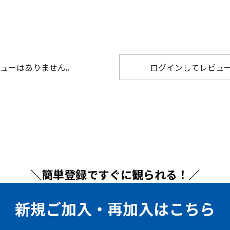
ューはありません。
ログインしてレビュ
＼簡単登録ですぐに観られる！／
新規ご加入・再加入はこちら