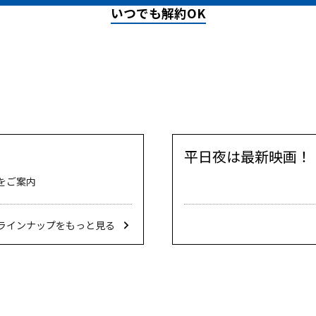
いつでも解約OK
平日夜は最新映画！
をご案内
ラインナップをもっと見る