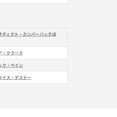
ネディクト・カンバーバッチほ
ア・クラーク
ック・ペイン
ライス・デスナー