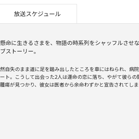
放送スケジュール
懸命に生きるさまを、物語の時系列をシャッフルさせ
ブストーリー。
然自失のまま道に足を踏み出したところを車にはねられ、病院
ート。こうして出会った2人は運命の恋に落ち、やがて彼らの
腫瘍が見つかり、彼女は医者から余命わずかと宣告されてしま