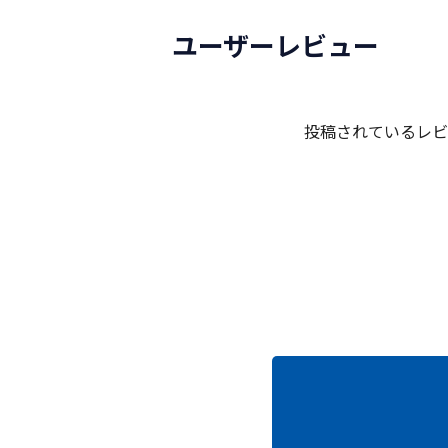
ユーザーレビュー
投稿されているレビ