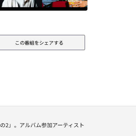
この番組をシェアする
の2」。アルバム参加アーティスト