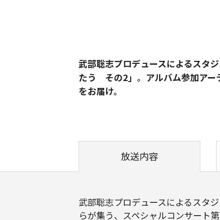
武部聡志プロデュースによるスタジ
たう その2」。アルバム参加アー
をお届け。
放送内容
武部聡志プロデュースによるスタジ
らが集う、スペシャルコンサート第