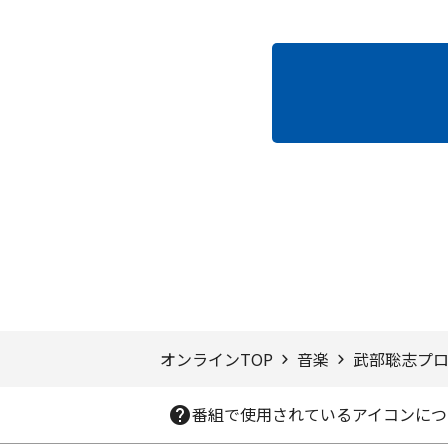
ページTOPへ
オンラインTOP
音楽
武部聡志プロ
番組で使用されているアイコンにつ