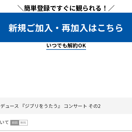
＼簡単登録ですぐに観られる！／
新規ご加入・再加入はこちら
いつでも解約OK
デュース 『ジブリをうたう』 コンサート その2
いて