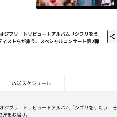
オジブリ トリビュートアルバム「ジブリをう
ティストらが集う、スペシャルコンサート第2弾
放送スケジュール
オジブリ トリビュートアルバム「ジブリをうたう そ
2弾をお届け。