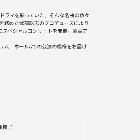
ドラマを彩っていた。そんな名曲の数々
を務めた武部聡志のプロデュースにより
てスペシャルコンサートを開催。豪華ア
ーラム ホールAでの公演の模様をお届け
原櫻子