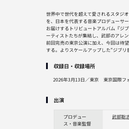
世界中で世代を超えて愛されるスタジオ
を、日本を代表する音楽プロデューサー
お届けするトリビュートアルバム『ジブ
ーティストたちが集結し、武部のアレン
前回完売の東京公演に加え、今回は待望
する。よりスケールアップした“ジブリ
収録日・収録場所
2026年3月13日／東京 東京国際
出演
プロデュー
武部聡
ス・音楽監督