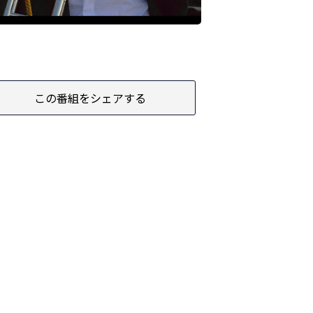
この番組をシェアする