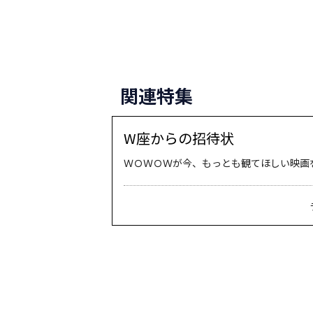
関連特集
W座からの招待状
ＷＯＷＯＷが今、もっとも観てほしい映画