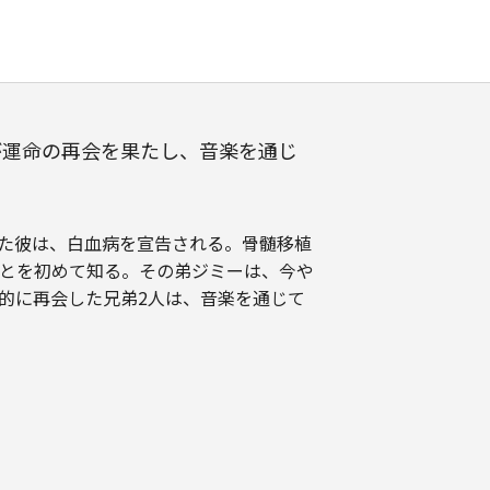
が運命の再会を果たし、音楽を通じ
た彼は、白血病を宣告される。骨髄移植
とを初めて知る。その弟ジミーは、今や
的に再会した兄弟2人は、音楽を通じて