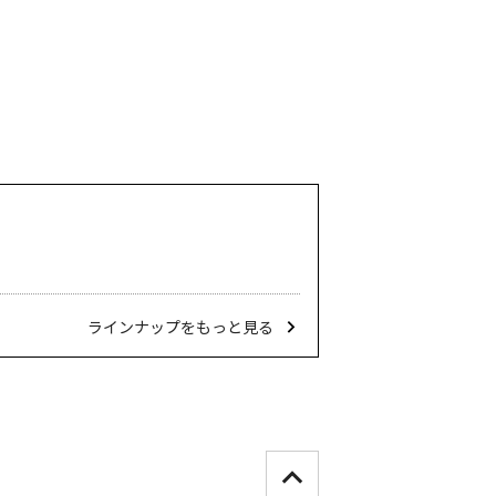
ラインナップをもっと見る