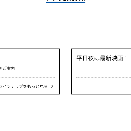
平日夜は最新映画！
をご案内
ラインナップをもっと見る