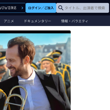
ログイン
／
ご加入
アニメ
ドキュメンタリー
情報・バラエティ