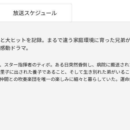
放送スケジュール
と大ヒットを記録。まるで違う家庭環境に育った兄弟
感動ドラマ。
、スター指揮者のティボ。ある日突然昏倒し、病院に搬送され
里子に出された養子であること、そして生き別れた弟がいるこ
仲間との吹奏楽団を唯一の楽しみに細々と暮らしていた。運命