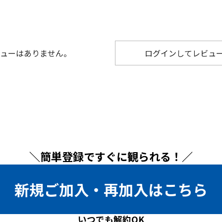
ューはありません。
ログインしてレビュ
＼簡単登録ですぐに観られる！／
新規ご加入・再加入はこちら
いつでも解約OK