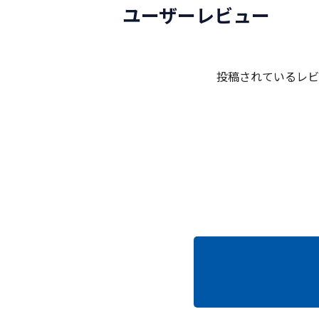
ユーザーレビュー
投稿されているレビ