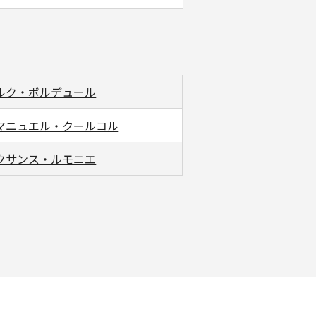
ルク・ボルデュール
マニュエル・クールコル
クサンス・ルモニエ