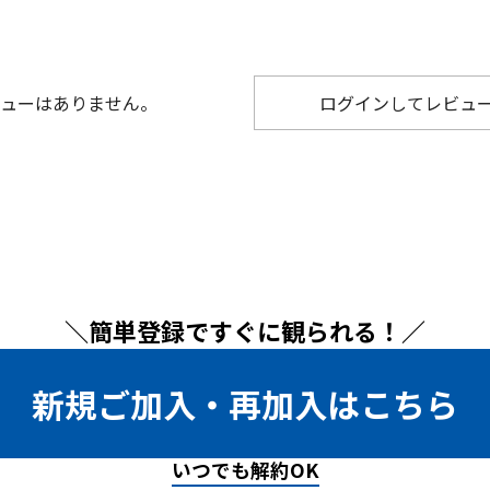
ューはありません。
ログインしてレビュ
＼簡単登録ですぐに観られる！／
新規ご加入・再加入はこちら
いつでも解約OK