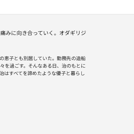
の痛みに向き合っていく。オダギリジ
の恵子とも別居していた。勤務先の造船
々を過ごす。そんなある日、治のもとに
、治はすべてを諦めたような優子と暮らし