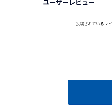
ユーザーレビュー
投稿されているレビ