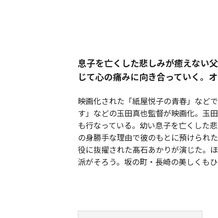
息子を亡くした悲しみが癒えない父
じて心の痛みに向き合っていく。オ
映画化された「紙屋悦子の青春」などで
す」などの玉田真也監督が映画化。玉田
も行なっている。幼い息子を亡くした悲
の身勝手な理由で彼のもとに預けられた
役に抜擢された髙石あかりが演じた。ほ
派がそろう。坂の町・長崎の美しくもひ