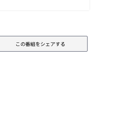
この番組をシェアする