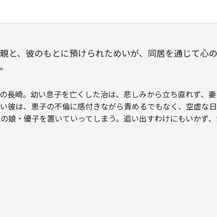
親と、彼のもとに預けられためいが、同居を通じて心
。
の長崎。幼い息子を亡くした治は、悲しみから立ち直れず、妻
い彼は、恵子の不倫に感付きながら責めるでもなく、空虚な日
歳の娘・優子を置いていってしまう。追い出すわけにもいかず