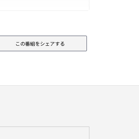
この番組をシェアする