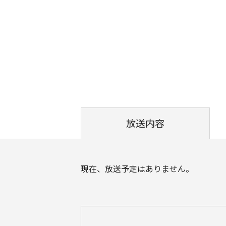
放送内容
現在、放送予定はありません。