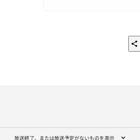
放送終了、または放送予定がないものを表示