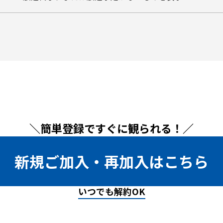
＼簡単登録ですぐに観られる！／
新規ご加入・再加入はこちら
いつでも解約OK