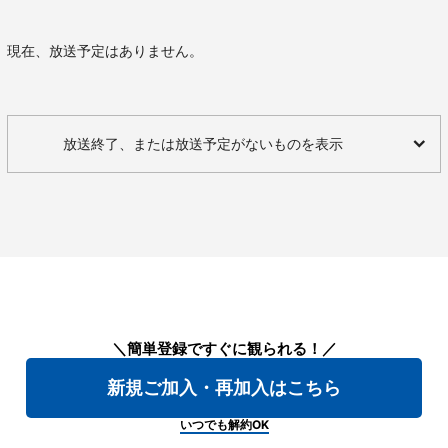
現在、放送予定はありません。
放送終了、または放送予定がないものを表示
＼簡単登録ですぐに観られる！／
新規ご加入・再加入はこちら
いつでも解約OK