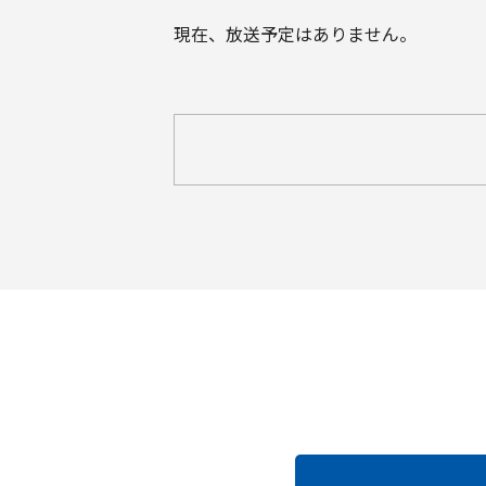
現在、放送予定はありません。