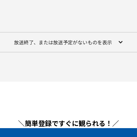
放送終了、または放送予定がないものを表示
＼簡単登録ですぐに観られる！／