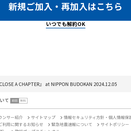
新規ご加入・再加入はこちら
いつでも解約OK
『CLOSE A CHAPTER』 at NIPPON BUDOKAN 2024.12.05
いて
ウンサー紹介
サイトマップ
情報セキュリティ方針・個人情報保
ご利用に関するお知らせ
緊急地震速報について
サイトポリシー