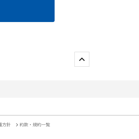
護方針
約款・規約一覧