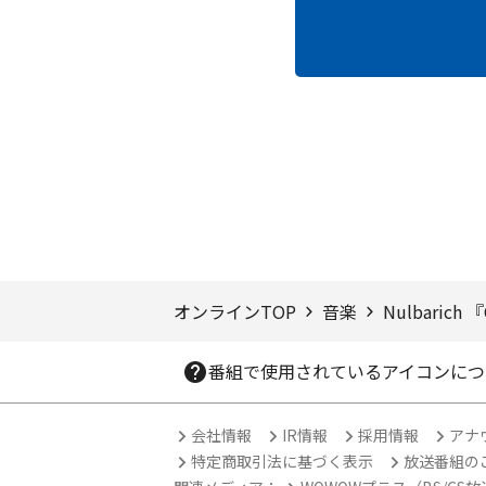
ページTOPへ
オンラインTOP
音楽
Nulbarich 
番組で使用されているアイコンにつ
会社情報
IR情報
採用情報
アナ
特定商取引法に基づく表示
放送番組の