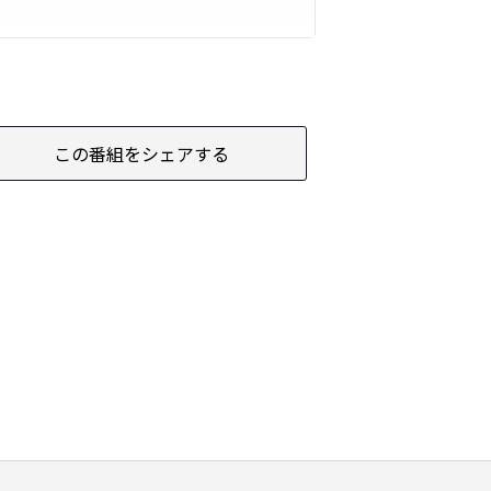
この番組をシェアする