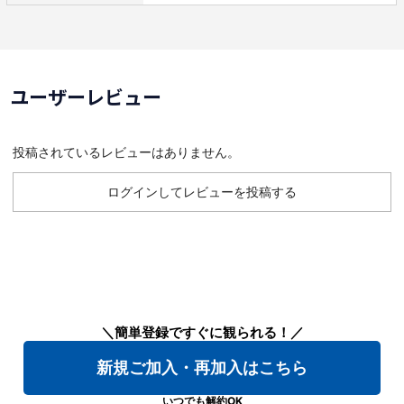
ユーザーレビュー
投稿されているレビューはありません。
ログインしてレビューを投稿する
＼簡単登録ですぐに観られる！／
新規ご加入・再加入はこちら
いつでも解約OK