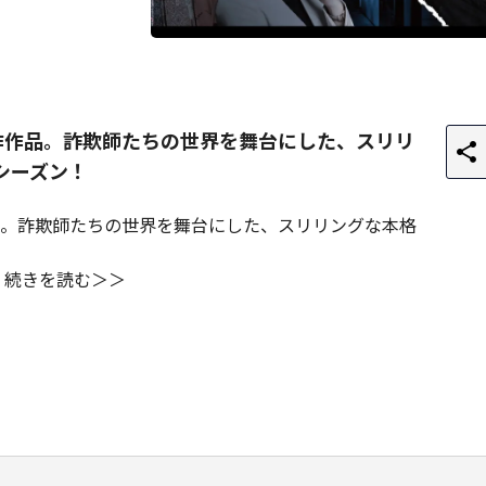
作作品。詐欺師たちの世界を舞台にした、スリリ
シーズン！
。詐欺師たちの世界を舞台にした、スリリングな本格
続きを読む