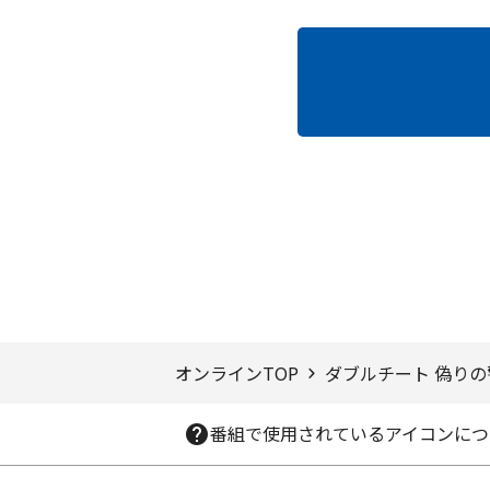
ページTOPへ
オンラインTOP
ダブルチート 偽りの警官
番組で使用されているアイコンにつ