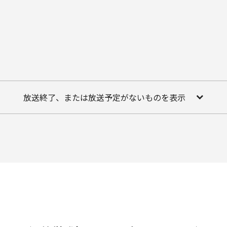
放送終了、または放送予定がないものを表示