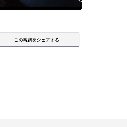
この番組をシェアする