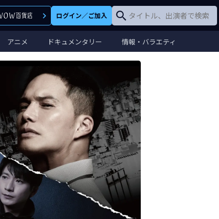
ログイン
／
ご加入
アニメ
ドキュメンタリー
情報・バラエティ