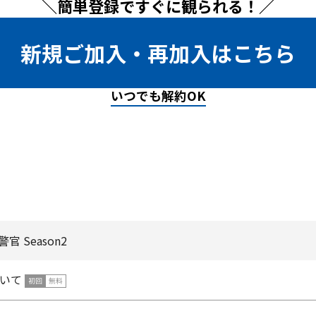
＼簡単登録ですぐに観られる！／
新規ご加入・再加入はこちら
いつでも解約OK
 Season2
いて