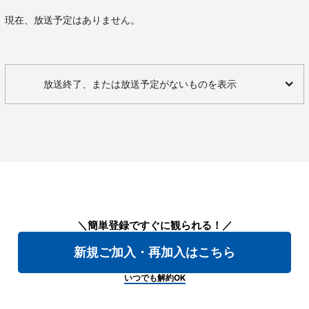
現在、放送予定はありません。
放送終了、または放送予定がないものを表示
＼簡単登録ですぐに観られる！／
新規ご加入・再加入はこちら
いつでも解約OK