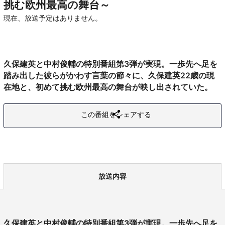
挑む欧州最高の舞台～
現在、放送予定はありません。
久保建英と中村俊輔の特別番組第3弾が実現。一歩先へ足を
踏み出した彼らがかわす言葉の節々に、久保建英22歳の現
在地と、初めて挑む欧州最高の舞台が映し出されていた。
この番組をシェアする
放送内容
久保建英と中村俊輔の特別番組第3弾が実現。一歩先へ足を