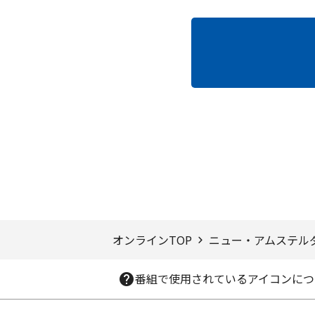
ページTOPへ
オンラインTOP
ニュー・アムステル
番組で使用されているアイコンにつ