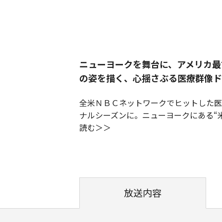
ニューヨークを舞台に、アメリカ最
の姿を描く、心揺さぶる医療群像ド
全米ＮＢＣネットワークでヒットした医
ナルシーズンに。ニューヨークにある“
読む
放送内容