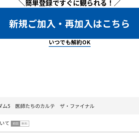
＼簡単登録ですぐに観られる！／
新規ご加入・再加入はこちら
いつでも解約OK
ダム5 医師たちのカルテ ザ・ファイナル
いて