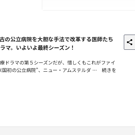
古の公立病院を大胆な手法で改革する医師たち
ラマ。いよいよ最終シーズン！
療ドラマの第５シーズンだが、惜しくもこれがファイ
米国初の公立病院”、ニュー・アムステルダ
続きを