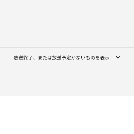
放送終了、または放送予定がないものを表示