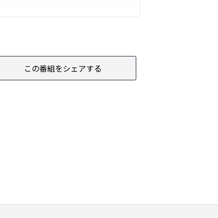
この番組をシェアする