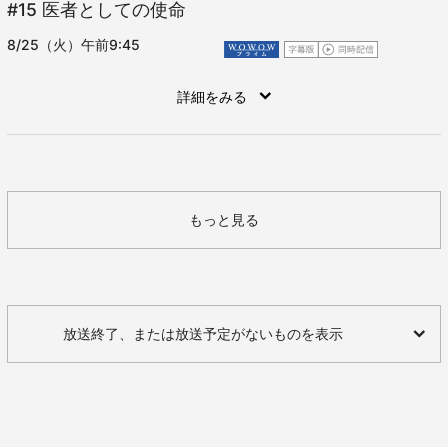
#15
医者としての使命
8/25（火）午前9:45
詳細をみる
もっと見る
放送終了、または放送予定がないものを表示