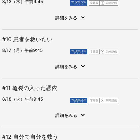
8/13（木）午前9:45
詳細をみる
#10
患者を救いたい
8/17（月）午前9:45
詳細をみる
#11
亀裂の入った憑依
8/18（火）午前9:45
詳細をみる
#12
自分で自分を救う