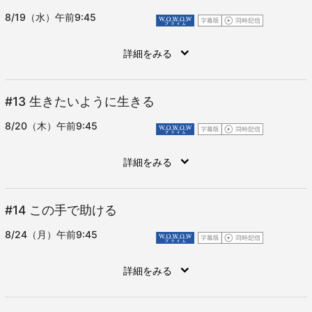
8/19（水）午前9:45
詳細をみる
#13
生きたいように生きる
8/20（木）午前9:45
詳細をみる
#14
この手で助ける
8/24（月）午前9:45
詳細をみる