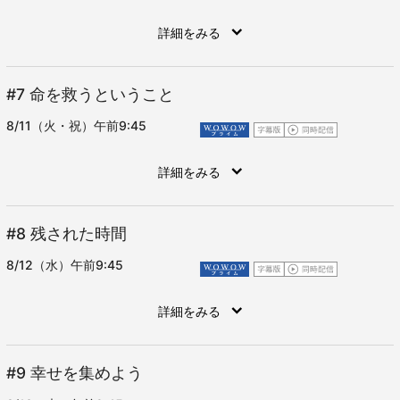
詳細をみる
#7
命を救うということ
8/11（火・祝）午前9:45
詳細をみる
#8
残された時間
8/12（水）午前9:45
詳細をみる
#9
幸せを集めよう