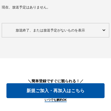
現在、放送予定はありません。
放送終了、または放送予定がないものを表示
＼簡単登録ですぐに観られる！／
新規ご加入・再加入はこちら
いつでも解約OK