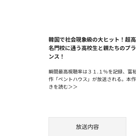
韓国で社会現象級の大ヒット！超高
名門校に通う高校生と親たちのプラ
ンス！
瞬間最高視聴率は３１.１％を記録、富
作「ペントハウス」が放送される。本作
きを読む
放送内容