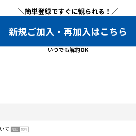
＼簡単登録ですぐに観られる！／
新規ご加入・再加入はこちら
いつでも解約OK
いて