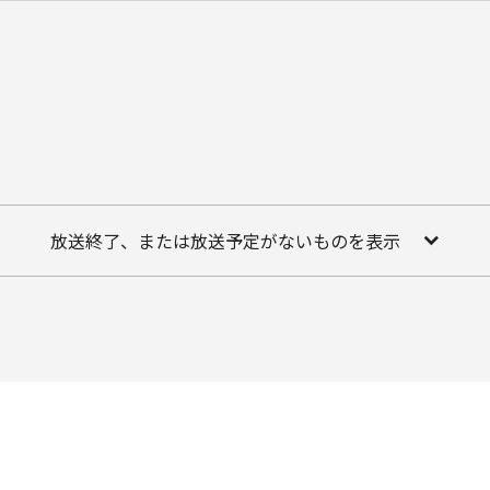
放送終了、または放送予定がないものを表示