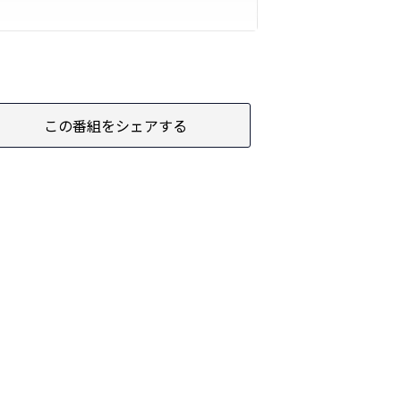
この番組をシェアする