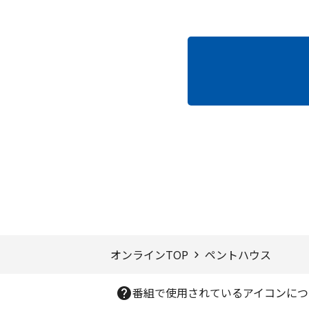
ページTOPへ
オンラインTOP
ペントハウス
番組で使用されているアイコンにつ