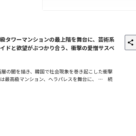
級タワーマンションの最上階を舞台に、芸術系
イドと欲望がぶつかり合う、衝撃の愛憎サスペ
裕層の闇を描き、韓国で社会現象を巻き起こした衝撃
は最高級マンション、ヘラパレスを舞台に、
続