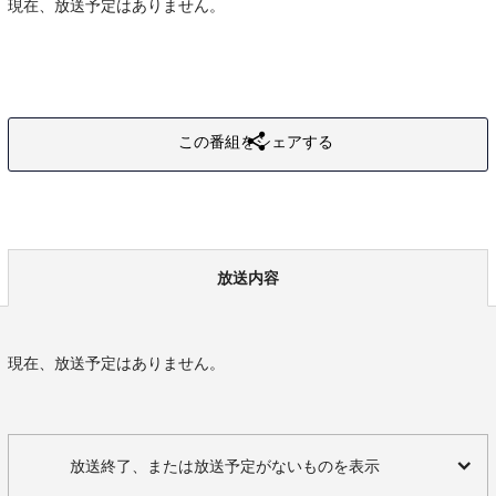
現在、放送予定はありません。
この番組をシェアする
放送内容
現在、放送予定はありません。
放送終了、または放送予定がないものを表示