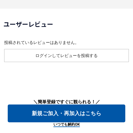
ユーザーレビュー
投稿されているレビューはありません。
ログインしてレビューを投稿する
＼簡単登録ですぐに観られる！／
新規ご加入・再加入はこちら
いつでも解約OK