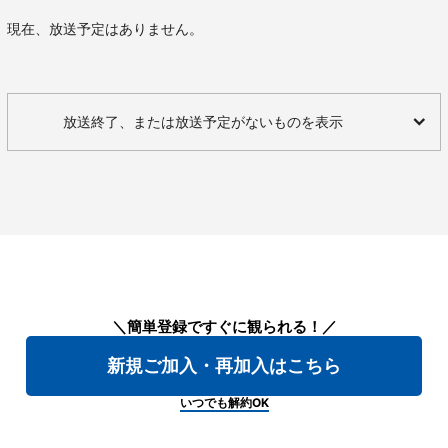
現在、放送予定はありません。
放送終了、または放送予定がないものを表示
＼簡単登録ですぐに観られる！／
新規ご加入・再加入はこちら
いつでも解約OK