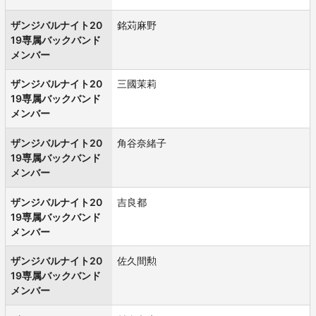
ザンジバルナイト20
銘苅麻野
19専属バックバンド
メンバー
ザンジバルナイト20
三國茉莉
19専属バックバンド
メンバー
ザンジバルナイト20
角谷奈緒子
19専属バックバンド
メンバー
ザンジバルナイト20
吉良都
19専属バックバンド
メンバー
ザンジバルナイト20
佐久間勲
19専属バックバンド
メンバー