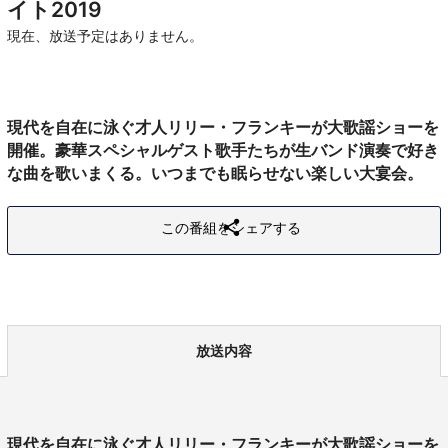
イト2019
現在、放送予定はありません。
現代を自在に泳ぐ才人リリー・フランキーが大歌謡ショーを
開催。豪華スペシャルゲスト歌手たちが生バンド演奏で好き
な曲を歌いまくる。いつまでも眠らせない楽しい大宴会。
この番組をシェアする
放送内容
現代を自在に泳ぐ才人リリー・フランキーが大歌謡ショーを