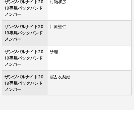
ザンジバルナイト20
村瀬和広
19専属バックバンド
メンバー
ザンジバルナイト20
川原聖仁
19専属バックバンド
メンバー
ザンジバルナイト20
紗理
19専属バックバンド
メンバー
ザンジバルナイト20
寝占友梨絵
19専属バックバンド
メンバー