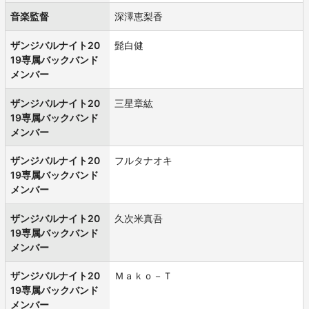
音楽監督
深澤恵梨香
ザンジバルナイト20
髭白健
19専属バックバンド
メンバー
ザンジバルナイト20
三星章紘
19専属バックバンド
メンバー
ザンジバルナイト20
フルタナオキ
19専属バックバンド
メンバー
ザンジバルナイト20
久次米真吾
19専属バックバンド
メンバー
ザンジバルナイト20
Ｍａｋｏ－Ｔ
19専属バックバンド
メンバー