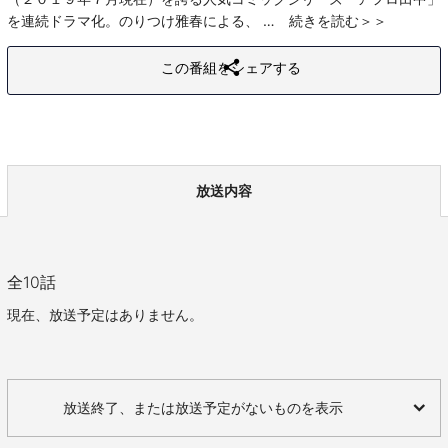
を連続ドラマ化。のりつけ雅春による、
続きを読む
この番組をシェアする
放送内容
全
10
話
現在、放送予定はありません。
放送終了、または放送予定がないものを表示