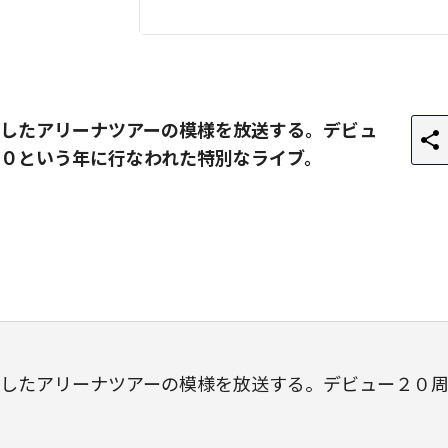
したアリーナツアーの模様を放送する。デビュ
０という年に行なわれた特別なライブ。
したアリーナツアーの模様を放送する。デビュー２０