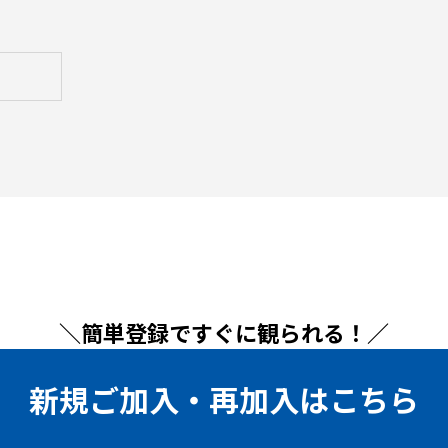
＼簡単登録ですぐに観られる！／
新規ご加入・再加入はこちら