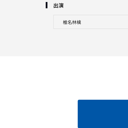
出演
椎名林檎