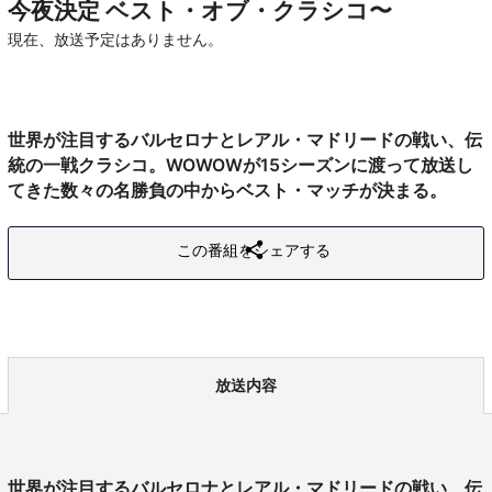
今夜決定 ベスト・オブ・クラシコ〜
現在、放送予定はありません。
世界が注目するバルセロナとレアル・マドリードの戦い、伝
統の一戦クラシコ。WOWOWが15シーズンに渡って放送し
てきた数々の名勝負の中からベスト・マッチが決まる。
この番組をシェアする
放送内容
世界が注目するバルセロナとレアル・マドリードの戦い、伝