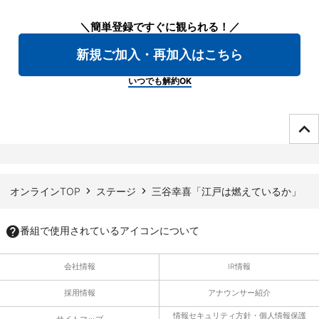
＼簡単登録ですぐに観られる！／
新規ご加入・再加入はこちら
いつでも解約OK
ページTOPへ
オンラインTOP
ステージ
三谷幸喜「江戸は燃えているか」
番組で使用されているアイコンについて
会社情報
IR情報
採用情報
アナウンサー紹介
情報セキュリティ方針・個人情報保護