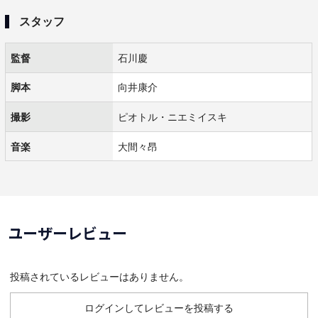
スタッフ
監督
石川慶
脚本
向井康介
撮影
ピオトル・ニエミイスキ
音楽
大間々昂
ユーザーレビュー
投稿されているレビューはありません。
ログインしてレビューを投稿する