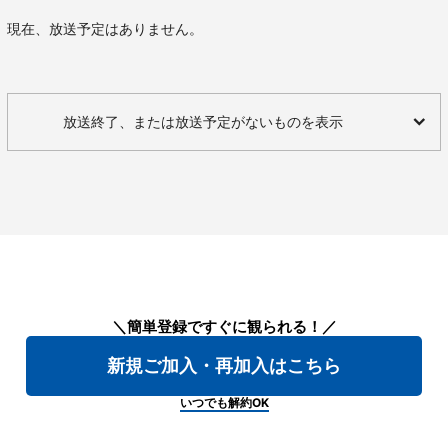
現在、放送予定はありません。
放送終了、または放送予定がないものを表示
＼簡単登録ですぐに観られる！／
新規ご加入・再加入はこちら
いつでも解約OK