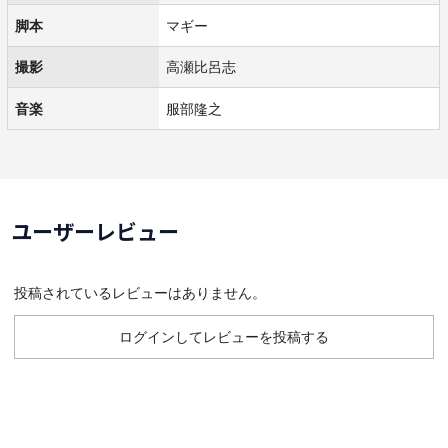
脚本
マギー
撮影
高瀬比呂志
音楽
服部隆之
ユーザーレビュー
投稿されているレビューはありません。
ログインしてレビューを投稿する