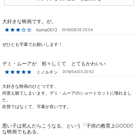
大好きな映画です。が。
★★★☆☆
koma0613
2016/08/25 23:04
ぜひとも字幕でお願いします！
デミ・ムーアが 初々しくて とてもかわいい
★★★★★
ミノルチン
2016/04/03 20:52
大好きな映画のひとつです。
何度も観てしまいます。デミ・ムーアのショートカットに憧れまし
た。
吹替ではなくて、字幕が良いです。
悪い子は死んだらこうなる、という「子供の教育上GOOD!]
な映画でもある。