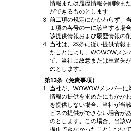
情報または履歴情報を削除ま
ができるものとします。
前二項の規定にかかわらず、
１項の各号の一に該当する場
該提供情報および履歴情報の
当社は、本条に従い提供情報
たことにより、WOWOWメン
て、当社に故意または重過失
のとします。
第13条（免責事項）
当社が、WOWOWメンバーに
情報の提供を求めたにもかかわ
を提供しない場合、当社が当該
ビスの提供ができない場合があ
のとします。この場合、当該W
提供できなかったことについ