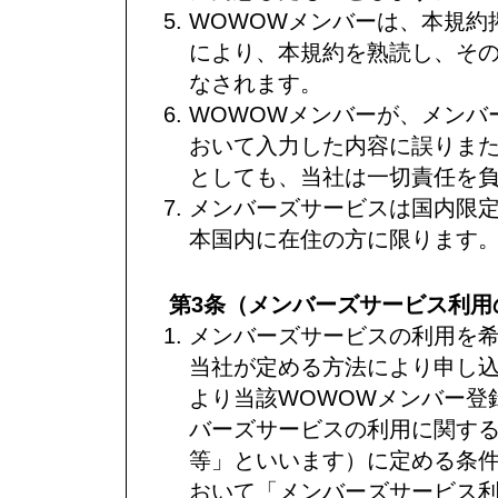
WOWOWメンバーは、本規約
により、本規約を熟読し、そ
なされます。
WOWOWメンバーが、メンバ
おいて入力した内容に誤りま
としても、当社は一切責任を
メンバーズサービスは国内限定
本国内に在住の方に限ります
第3条（メンバーズサービス利用
メンバーズサービスの利用を希
当社が定める方法により申し
より当該WOWOWメンバー登
バーズサービスの利用に関す
等」といいます）に定める条
おいて「メンバーズサービス