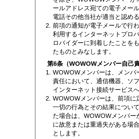
ールアドレス宛ての電子メー
電話その他当社が適当と認め
前項の通知が電子メールで行わ
利用するインターネットプロ
ロバイダーに到着したことをも
たものとみなします。
第6条（WOWOWメンバー自己
WOWOWメンバーは、メンバ
責任において、通信機器、ソ
インターネット接続サービス
WOWOWメンバーは、前項に
一切の行為とその結果につい
た場合は、WOWOWメンバー
に故意または重過失がある場
とします。