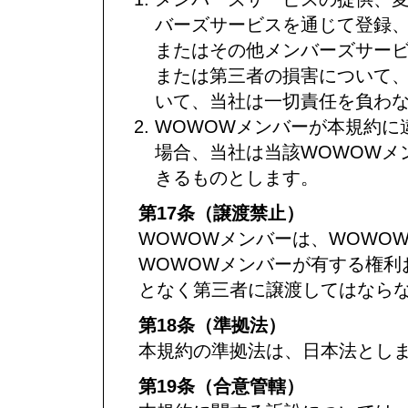
バーズサービスを通じて登録
またはその他メンバーズサービ
または第三者の損害について
いて、当社は一切責任を負わ
WOWOWメンバーが本規約に
場合、当社は当該WOWOWメ
きるものとします。
第17条（譲渡禁止）
WOWOWメンバーは、WOWO
WOWOWメンバーが有する権利
となく第三者に譲渡してはなら
第18条（準拠法）
本規約の準拠法は、日本法とし
第19条（合意管轄）