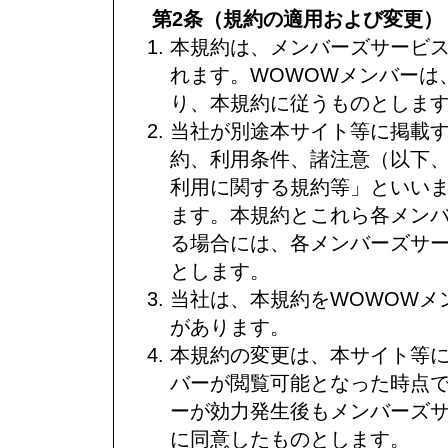
第2条（規約の適用および変更）
本規約は、メンバーズサービス
れます。WOWOWメンバーは
り、本規約に従うものとしま
当社が別途本サイト等に掲載
約、利用条件、諸注意（以下
利用に関する規約等」といい
ます。本規約とこれら各メン
る場合には、各メンバーズサ
とします。
当社は、本規約をWOWOWメ
があります。
本規約の変更は、本サイト等に
バーが閲覧可能となった時点で
ーが効力発生後もメンバーズ
に同意したものとします。