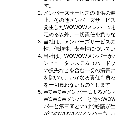
す。
メンバーズサービスの提供の
止、その他メンバーズサービ
発生したWOWOWメンバーの
定める以外、一切責任を負わ
当社は、メンバーズサービス
性、信頼性、安全性について
当社は、WOWOWメンバーが
ンピュータシステム（ハード
の損失などを含む一切の損害
を除いて、いかなる責任も負
を一切負わないものとします
WOWOWメンバーによるメン
WOWOWメンバーと他のWO
バーと第三者との間で紛議が生
が他のWOWOWメンバーもし