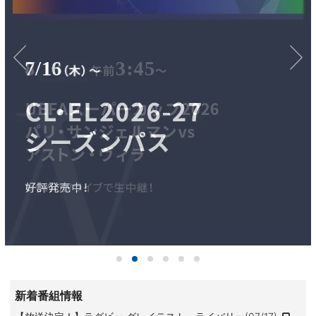
新着番組情報