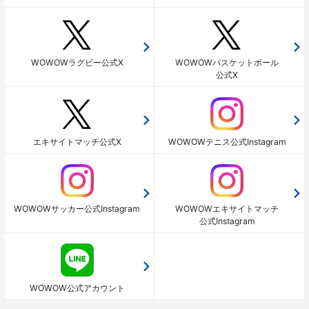
WOWOWラグビー公式X
WOWOWバスケットボール
公式X
エキサイトマッチ公式X
WOWOWテニス公式Instagram
WOWOWサッカー公式Instagram
WOWOWエキサイトマッチ
公式Instagram
WOWOW公式アカウント